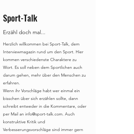
Sport-Talk
Erzähl doch mal...
Herzlich willkommen bei Sport-Talk, dem
Interviewmagazin rund um den Sport. Hier
kommen verschiedenste Charaktere zu
Wort. Es soll neben dem Sportlichen auch
darum gehen, mehr über den Menschen zu
erfahren.
Wenn ihr Vorschläge habt wer einmal ein
bisschen über sich erzählen sollte, dann
schreibt entweder in die Kommentare, oder
per Mail an
info@sport-talk.com
. Auch
konstruktive Kritik und
Verbesserungsvorschläge sind immer gern