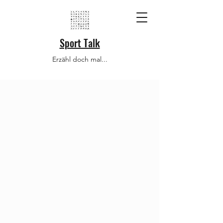
Sport Talk
Erzähl doch mal...