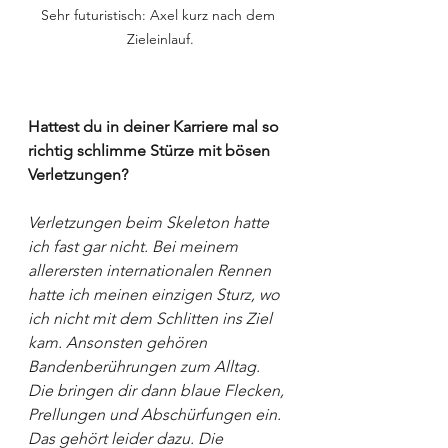
Sehr futuristisch: Axel kurz nach dem 
Zieleinlauf.
Hattest du in deiner Karriere mal so 
richtig schlimme Stürze mit bösen 
Verletzungen?
Verletzungen beim Skeleton hatte 
ich fast gar nicht. Bei meinem 
allerersten internationalen Rennen 
hatte ich meinen einzigen Sturz, wo 
ich nicht mit dem Schlitten ins Ziel 
kam. Ansonsten gehören 
Bandenberührungen zum Alltag. 
Die bringen dir dann blaue Flecken, 
Prellungen und Abschürfungen ein. 
Das gehört leider dazu. Die 