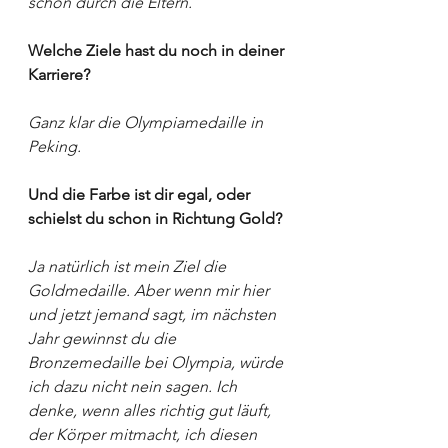
schon durch die Eltern.
Welche Ziele hast du noch in deiner 
Karriere?
Ganz klar die Olympiamedaille in 
Peking.
Und die Farbe ist dir egal, oder 
schielst du schon in Richtung Gold?
Ja natürlich ist mein Ziel die 
Goldmedaille. Aber wenn mir hier 
und jetzt jemand sagt, im nächsten 
Jahr gewinnst du die 
Bronzemedaille bei Olympia, würde 
ich dazu nicht nein sagen. Ich 
denke, wenn alles richtig gut läuft, 
der Körper mitmacht, ich diesen 