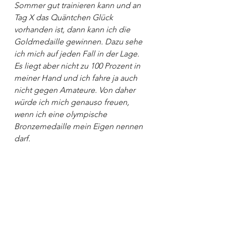
Sommer gut trainieren kann und an 
Tag X das Quäntchen Glück 
vorhanden ist, dann kann ich die 
Goldmedaille gewinnen. Dazu sehe 
ich mich auf jeden Fall in der Lage. 
Es liegt aber nicht zu 100 Prozent in 
meiner Hand und ich fahre ja auch 
nicht gegen Amateure. Von daher 
würde ich mich genauso freuen, 
wenn ich eine olympische 
Bronzemedaille mein Eigen nennen 
darf.