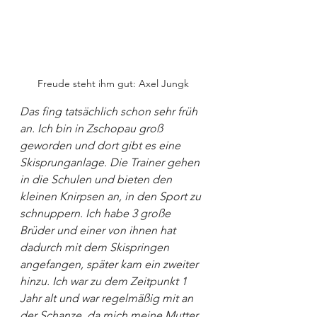
Freude steht ihm gut: Axel Jungk
Das fing tatsächlich schon sehr früh 
an. Ich bin in Zschopau groß 
geworden und dort gibt es eine 
Skisprunganlage. Die Trainer gehen 
in die Schulen und bieten den 
kleinen Knirpsen an, in den Sport zu 
schnuppern. Ich habe 3 große 
Brüder und einer von ihnen hat 
dadurch mit dem Skispringen 
angefangen, später kam ein zweiter 
hinzu. Ich war zu dem Zeitpunkt 1 
Jahr alt und war regelmäßig mit an 
der Schanze, da mich meine Mutter 