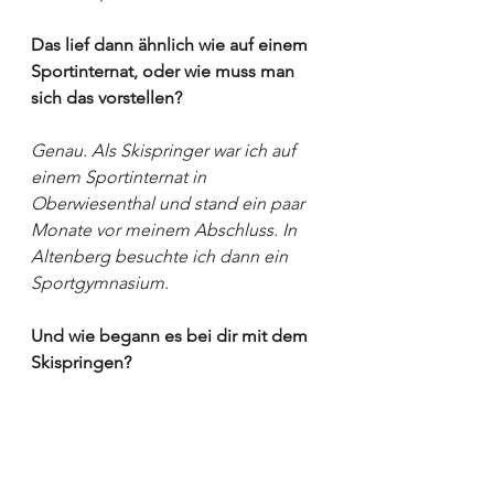
Das lief dann ähnlich wie auf einem 
Sportinternat, oder wie muss man 
sich das vorstellen?
Genau. Als Skispringer war ich auf 
einem Sportinternat in 
Oberwiesenthal und stand ein paar 
Monate vor meinem Abschluss. In 
Altenberg besuchte ich dann ein 
Sportgymnasium.
Und wie begann es bei dir mit dem 
Skispringen?