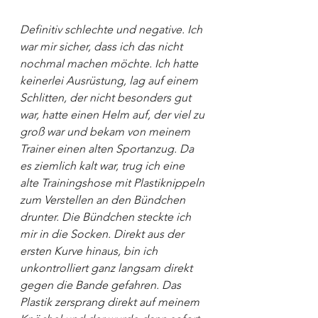
Definitiv schlechte und negative. Ich 
war mir sicher, dass ich das nicht 
nochmal machen möchte. Ich hatte 
keinerlei Ausrüstung, lag auf einem 
Schlitten, der nicht besonders gut 
war, hatte einen Helm auf, der viel zu 
groß war und bekam von meinem 
Trainer einen alten Sportanzug. Da 
es ziemlich kalt war, trug ich eine 
alte Trainingshose mit Plastiknippeln 
zum Verstellen an den Bündchen 
drunter. Die Bündchen steckte ich 
mir in die Socken. Direkt aus der 
ersten Kurve hinaus, bin ich 
unkontrolliert ganz langsam direkt 
gegen die Bande gefahren. Das 
Plastik zersprang direkt auf meinem 