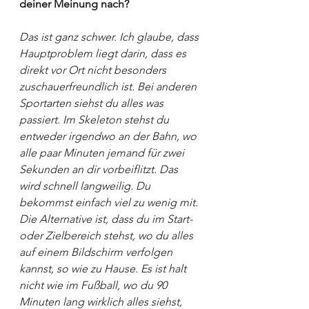
deiner Meinung nach?
Das ist ganz schwer. Ich glaube, dass 
Hauptproblem liegt darin, dass es 
direkt vor Ort nicht besonders 
zuschauerfreundlich ist. Bei anderen 
Sportarten siehst du alles was 
passiert. Im Skeleton stehst du 
entweder irgendwo an der Bahn, wo 
alle paar Minuten jemand für zwei 
Sekunden an dir vorbeiflitzt. Das 
wird schnell langweilig. Du 
bekommst einfach viel zu wenig mit. 
Die Alternative ist, dass du im Start- 
oder Zielbereich stehst, wo du alles 
auf einem Bildschirm verfolgen 
kannst, so wie zu Hause. Es ist halt 
nicht wie im Fußball, wo du 90 
Minuten lang wirklich alles siehst, 