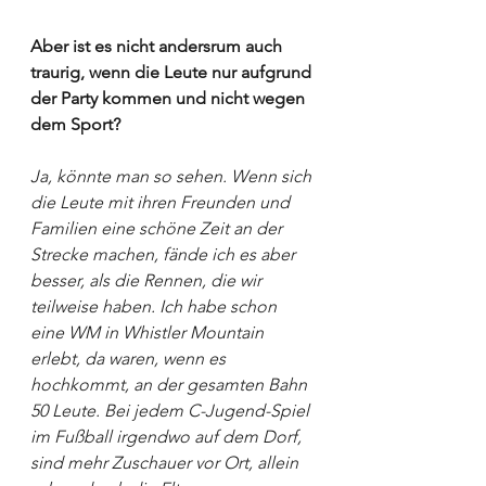
Aber ist es nicht andersrum auch 
traurig, wenn die Leute nur aufgrund 
der Party kommen und nicht wegen 
dem Sport?
Ja, könnte man so sehen. Wenn sich 
die Leute mit ihren Freunden und 
Familien eine schöne Zeit an der 
Strecke machen, fände ich es aber 
besser, als die Rennen, die wir 
teilweise haben. Ich habe schon 
eine WM in Whistler Mountain 
erlebt, da waren, wenn es 
hochkommt, an der gesamten Bahn 
50 Leute. Bei jedem C-Jugend-Spiel 
im Fußball irgendwo auf dem Dorf, 
sind mehr Zuschauer vor Ort, allein 