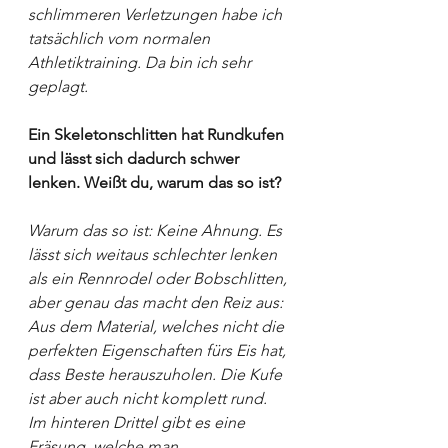
schlimmeren Verletzungen habe ich 
tatsächlich vom normalen 
Athletiktraining. Da bin ich sehr 
geplagt.
Ein Skeletonschlitten hat Rundkufen 
und lässt sich dadurch schwer 
lenken. Weißt du, warum das so ist?
Warum das so ist: Keine Ahnung. Es 
lässt sich weitaus schlechter lenken 
als ein Rennrodel oder Bobschlitten, 
aber genau das macht den Reiz aus: 
Aus dem Material, welches nicht die 
perfekten Eigenschaften fürs Eis hat, 
dass Beste herauszuholen. Die Kufe 
ist aber auch nicht komplett rund. 
Im hinteren Drittel gibt es eine 
Fräsung, welche man 