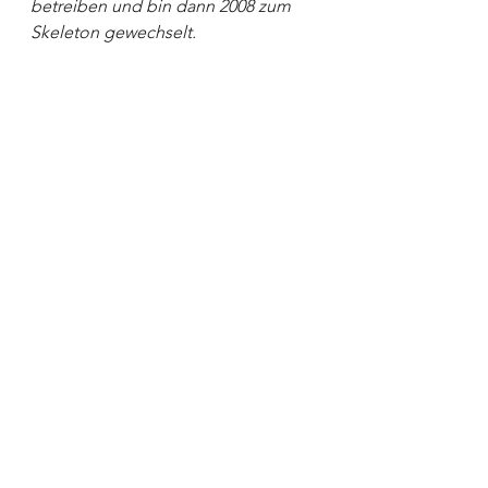
betreiben und bin dann 2008 zum 
Skeleton gewechselt.