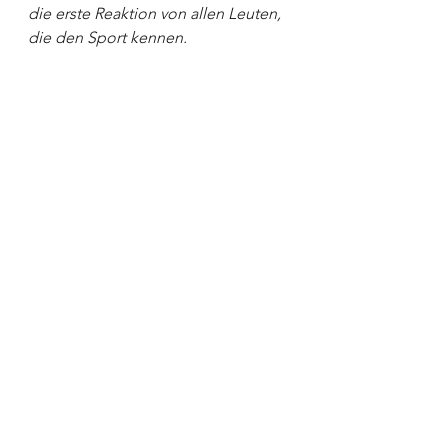
die erste Reaktion von allen Leuten, 
die den Sport kennen.