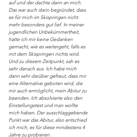
auf und der dachte dann an mich. 
Das war auch darin begründet, dass 
es für mich im Skispringen nicht 
mehr besonders gut lief. In meiner 
jugendlichen Unbekümmertheit, 
hatte ich mir keine Gedanken 
gemacht, wie es weitergeht, falls es 
mit dem Skispringen nichts wird. 
Und zu diesem Zeitpunkt, sah es 
sehr danach aus. Ich habe mich 
dann sehr darüber gefreut, dass mir 
eine Alternative geboten wird, die 
mir auch ermöglicht, mein Abitur zu 
beenden. Ich absolvierte also den 
Einstellungstest und man wollte 
mich haben. Der ausschlaggebende 
Punkt war das Abitur, also entschied 
ich mich, es für diese mindestens 4 
Jahre zu probieren.