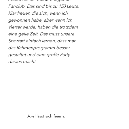
Fanclub. Das sind bis zu 150 Leute. 
Klar freuen die sich, wenn ich 
gewonnen habe, aber wenn ich 
Vierter werde, haben die trotzdem 
eine geile Zeit. Das muss unsere 
Sportart einfach lernen, dass man 
das Rahmenprogramm besser 
gestaltet und eine große Party 
daraus macht.
Axel lässt sich feiern.