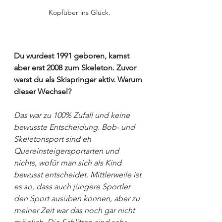
Kopfüber ins Glück.
Du wurdest 1991 geboren, kamst 
aber erst 2008 zum Skeleton. Zuvor 
warst du als Skispringer aktiv. Warum 
dieser Wechsel?
Das war zu 100% Zufall und keine 
bewusste Entscheidung. Bob- und 
Skeletonsport sind eh 
Quereinsteigersportarten und 
nichts, wofür man sich als Kind 
bewusst entscheidet. Mittlerweile ist 
es so, dass auch jüngere Sportler 
den Sport ausüben können, aber zu 
meiner Zeit war das noch gar nicht 