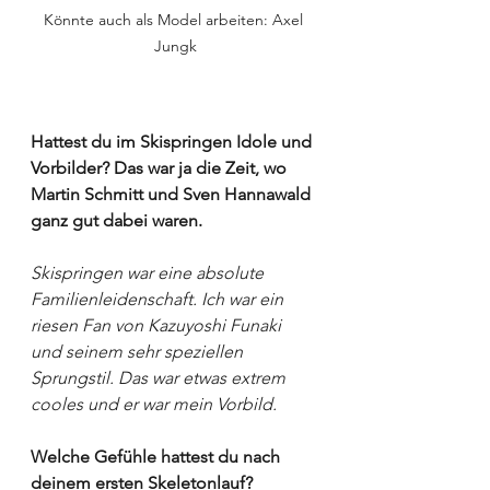
Könnte auch als Model arbeiten: Axel 
Jungk
Hattest du im Skispringen Idole und 
Vorbilder? Das war ja die Zeit, wo 
Martin Schmitt und Sven Hannawald 
ganz gut dabei waren.
Skispringen war eine absolute 
Familienleidenschaft. Ich war ein 
riesen Fan von Kazuyoshi Funaki 
und seinem sehr speziellen 
Sprungstil. Das war etwas extrem 
cooles und er war mein Vorbild. 
Welche Gefühle hattest du nach 
deinem ersten Skeletonlauf?