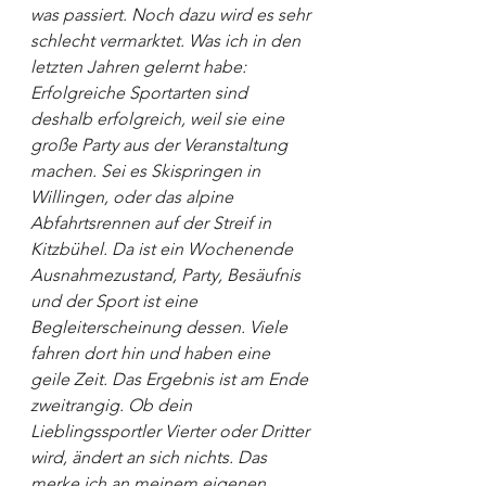
was passiert. Noch dazu wird es sehr 
schlecht vermarktet. Was ich in den 
letzten Jahren gelernt habe: 
Erfolgreiche Sportarten sind 
deshalb erfolgreich, weil sie eine 
große Party aus der Veranstaltung 
machen. Sei es Skispringen in 
Willingen, oder das alpine 
Abfahrtsrennen auf der Streif in 
Kitzbühel. Da ist ein Wochenende 
Ausnahmezustand, Party, Besäufnis 
und der Sport ist eine 
Begleiterscheinung dessen. Viele 
fahren dort hin und haben eine 
geile Zeit. Das Ergebnis ist am Ende 
zweitrangig. Ob dein 
Lieblingssportler Vierter oder Dritter 
wird, ändert an sich nichts. Das 
merke ich an meinem eigenen 