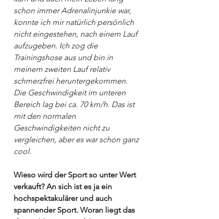
schon immer Adrenalinjunkie war, 
konnte ich mir natürlich persönlich 
nicht eingestehen, nach einem Lauf 
aufzugeben. Ich zog die 
Trainingshose aus und bin in 
meinem zweiten Lauf relativ 
schmerzfrei heruntergekommen. 
Die Geschwindigkeit im unteren 
Bereich lag bei ca. 70 km/h. Das ist 
mit den normalen 
Geschwindigkeiten nicht zu 
vergleichen, aber es war schon ganz 
cool.
Wieso wird der Sport so unter Wert 
verkauft? An sich ist es ja ein 
hochspektakulärer und auch 
spannender Sport. Woran liegt das 