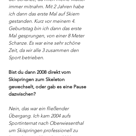
immer mitnahm. Mit 2 Jahren habe 
ich dann das erste Mal auf Skiern 
gestanden. Kurz vor meinem 4. 
Geburtstag bin ich dann das erste 
Mal gesprungen, von einer 8 Meter 
Schanze. Es war eine sehr schöne 
Zeit, da wir alle 3 zusammen den 
Sport betrieben.
Bist du dann 2008 direkt vom 
Skispringen zum Skeleton 
gewechselt, oder gab es eine Pause 
dazwischen?
Nein, das war ein fließender 
Übergang. Ich kam 2004 aufs 
Sportinternat nach Oberwiesenthal 
um Skispringen professionell zu 