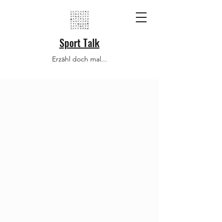
Sport Talk
Erzähl doch mal...