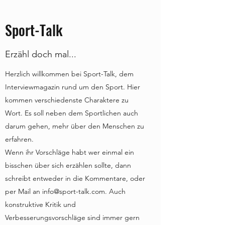
Sport-Talk
Erzähl doch mal...
Herzlich willkommen bei Sport-Talk, dem
Interviewmagazin rund um den Sport. Hier
kommen verschiedenste Charaktere zu
Wort. Es soll neben dem Sportlichen auch
darum gehen, mehr über den Menschen zu
erfahren.
Wenn ihr Vorschläge habt wer einmal ein
bisschen über sich erzählen sollte, dann
schreibt entweder in die Kommentare, oder
per Mail an
info@sport-talk.com
. Auch
konstruktive Kritik und
Verbesserungsvorschläge sind immer gern